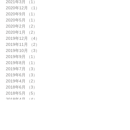
2021年5月
（1）
1件の記事
2021年3月
（1）
1件の記事
2020年12月
（1）
1件の記事
2020年9月
（1）
1件の記事
2020年5月
（1）
1件の記事
2020年2月
（2）
2件の記事
2020年1月
（2）
2件の記事
2019年12月
（4）
4件の記事
2019年11月
（2）
2件の記事
2019年10月
（3）
3件の記事
2019年9月
（1）
1件の記事
2019年8月
（1）
1件の記事
2019年7月
（3）
3件の記事
2019年6月
（3）
3件の記事
2019年4月
（2）
2件の記事
2018年6月
（3）
3件の記事
2018年5月
（5）
5件の記事
2018年4月
（4）
4件の記事
2018年3月
（3）
3件の記事
2017年12月
（2）
2件の記事
2017年11月
（2）
2件の記事