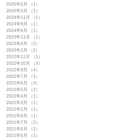
2026年5月
（4）
4件の記事
2025年6月
（1）
1件の記事
2025年5月
（1）
1件の記事
2025年3月
（1）
1件の記事
2024年11月
（1）
1件の記事
2024年9月
（1）
1件の記事
2024年6月
（1）
1件の記事
2023年11月
（1）
1件の記事
2023年4月
（2）
2件の記事
2023年2月
（2）
2件の記事
2022年12月
（1）
1件の記事
2022年10月
（3）
3件の記事
2022年9月
（4）
4件の記事
2022年7月
（1）
1件の記事
2022年6月
（3）
3件の記事
2022年5月
（2）
2件の記事
2022年4月
（1）
1件の記事
2022年3月
（1）
1件の記事
2022年2月
（1）
1件の記事
2021年8月
（1）
1件の記事
2021年7月
（2）
2件の記事
2021年6月
（2）
2件の記事