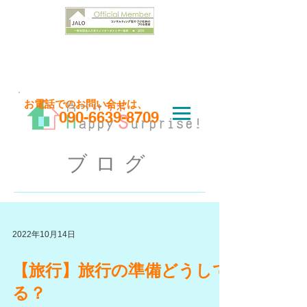
お問い合わせはこちら
​お電話でのお問い合せは、
090-6639-8709
ブログ
2022年10月14日
【旅行】旅行の準備どうして
る？