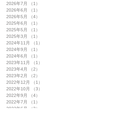
月別一覧
2026年7月
（1）
1件の記事
2026年6月
（1）
1件の記事
2026年5月
（4）
4件の記事
2025年6月
（1）
1件の記事
2025年5月
（1）
1件の記事
2025年3月
（1）
1件の記事
2024年11月
（1）
1件の記事
2024年9月
（1）
1件の記事
2024年6月
（1）
1件の記事
2023年11月
（1）
1件の記事
2023年4月
（2）
2件の記事
2023年2月
（2）
2件の記事
2022年12月
（1）
1件の記事
2022年10月
（3）
3件の記事
2022年9月
（4）
4件の記事
2022年7月
（1）
1件の記事
2022年6月
（3）
3件の記事
2022年5月
（2）
2件の記事
2022年4月
（1）
1件の記事
2022年3月
（1）
1件の記事