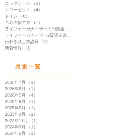
コレクション
（2）
2件の記事
クローゼット
（4）
4件の記事
トイレ
（0）
0件の記事
ごみの捨て方
（1）
1件の記事
ライフオーガナイザー入門講座
（0）
0件の記事
ライフオーガナイザー2級認定講座
（0）
0件の記事
伝わる話し方講座
（0）
0件の記事
新着情報
（1）
1件の記事
月別一覧
2026年7月
（1）
1件の記事
2026年6月
（1）
1件の記事
2026年5月
（4）
4件の記事
2025年6月
（1）
1件の記事
2025年5月
（1）
1件の記事
2025年3月
（1）
1件の記事
2024年11月
（1）
1件の記事
2024年9月
（1）
1件の記事
2024年6月
（1）
1件の記事