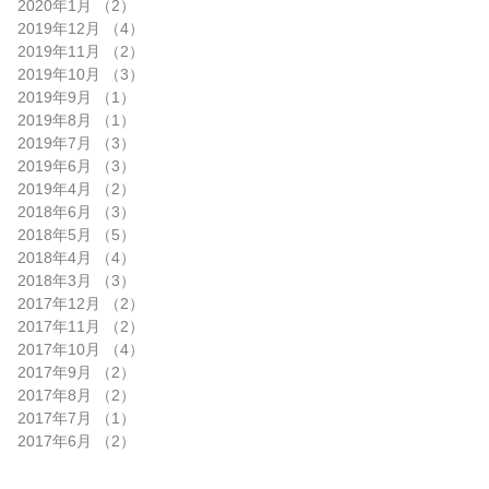
2020年1月
（2）
2件の記事
2019年12月
（4）
4件の記事
2019年11月
（2）
2件の記事
2019年10月
（3）
3件の記事
2019年9月
（1）
1件の記事
2019年8月
（1）
1件の記事
2019年7月
（3）
3件の記事
2019年6月
（3）
3件の記事
2019年4月
（2）
2件の記事
2018年6月
（3）
3件の記事
2018年5月
（5）
5件の記事
2018年4月
（4）
4件の記事
2018年3月
（3）
3件の記事
2017年12月
（2）
2件の記事
2017年11月
（2）
2件の記事
2017年10月
（4）
4件の記事
2017年9月
（2）
2件の記事
2017年8月
（2）
2件の記事
2017年7月
（1）
1件の記事
2017年6月
（2）
2件の記事