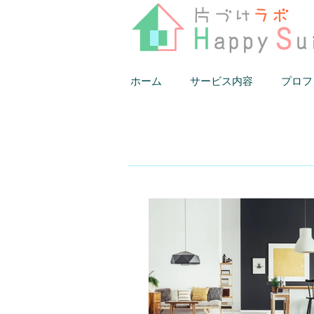
ホーム
サービス内容
プロフ