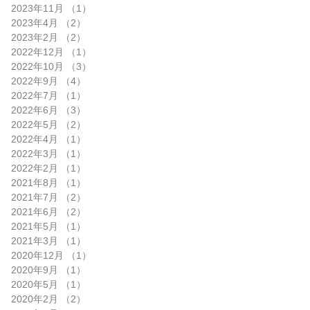
2023年11月
（1）
1件の記事
2023年4月
（2）
2件の記事
2023年2月
（2）
2件の記事
2022年12月
（1）
1件の記事
2022年10月
（3）
3件の記事
2022年9月
（4）
4件の記事
2022年7月
（1）
1件の記事
2022年6月
（3）
3件の記事
2022年5月
（2）
2件の記事
2022年4月
（1）
1件の記事
2022年3月
（1）
1件の記事
2022年2月
（1）
1件の記事
2021年8月
（1）
1件の記事
2021年7月
（2）
2件の記事
2021年6月
（2）
2件の記事
2021年5月
（1）
1件の記事
2021年3月
（1）
1件の記事
2020年12月
（1）
1件の記事
2020年9月
（1）
1件の記事
2020年5月
（1）
1件の記事
2020年2月
（2）
2件の記事