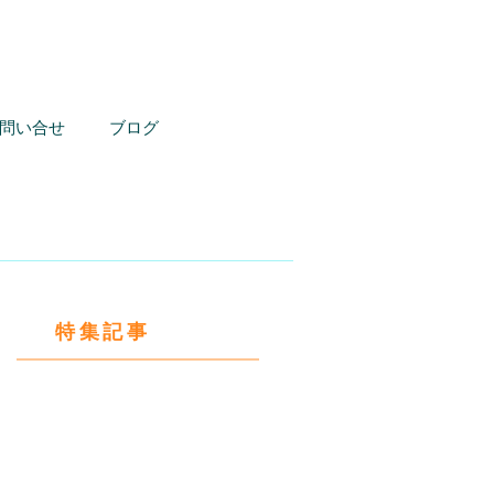
お問い合わせはこちら
問い合せ
ブログ
特集記事
】