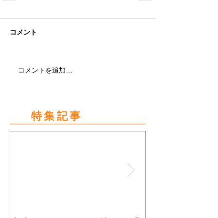
コメント
コメントを追加…
特集記事