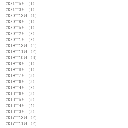
2021年5月
（1）
1件の記事
2021年3月
（1）
1件の記事
2020年12月
（1）
1件の記事
2020年9月
（1）
1件の記事
2020年5月
（1）
1件の記事
2020年2月
（2）
2件の記事
2020年1月
（2）
2件の記事
2019年12月
（4）
4件の記事
2019年11月
（2）
2件の記事
2019年10月
（3）
3件の記事
2019年9月
（1）
1件の記事
2019年8月
（1）
1件の記事
2019年7月
（3）
3件の記事
2019年6月
（3）
3件の記事
2019年4月
（2）
2件の記事
2018年6月
（3）
3件の記事
2018年5月
（5）
5件の記事
2018年4月
（4）
4件の記事
2018年3月
（3）
3件の記事
2017年12月
（2）
2件の記事
2017年11月
（2）
2件の記事