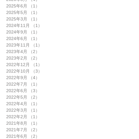
2025年6月
（1）
1件の記事
2025年5月
（1）
1件の記事
2025年3月
（1）
1件の記事
2024年11月
（1）
1件の記事
2024年9月
（1）
1件の記事
2024年6月
（1）
1件の記事
2023年11月
（1）
1件の記事
2023年4月
（2）
2件の記事
2023年2月
（2）
2件の記事
2022年12月
（1）
1件の記事
2022年10月
（3）
3件の記事
2022年9月
（4）
4件の記事
2022年7月
（1）
1件の記事
2022年6月
（3）
3件の記事
2022年5月
（2）
2件の記事
2022年4月
（1）
1件の記事
2022年3月
（1）
1件の記事
2022年2月
（1）
1件の記事
2021年8月
（1）
1件の記事
2021年7月
（2）
2件の記事
2021年6月
（2）
2件の記事