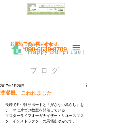
お問い合わせはこちら
​お電話でのお問い合せは、
090-6639-8709
ブログ
2017年2月20日
洗濯機、こわれました
長崎で片づけサポートと「探さない暮らし」を
テーマに片づけ教室を開催している
マスターライフオーガナイザー・リユースマス
ターインストラクターの馬場あゆみです。