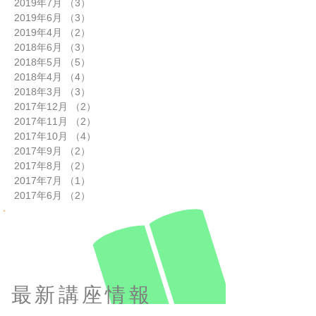
2019年7月
（3）
3件の記事
2019年6月
（3）
3件の記事
2019年4月
（2）
2件の記事
2018年6月
（3）
3件の記事
2018年5月
（5）
5件の記事
2018年4月
（4）
4件の記事
2018年3月
（3）
3件の記事
2017年12月
（2）
2件の記事
2017年11月
（2）
2件の記事
2017年10月
（4）
4件の記事
2017年9月
（2）
2件の記事
2017年8月
（2）
2件の記事
2017年7月
（1）
1件の記事
2017年6月
（2）
2件の記事
最新講座情報