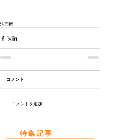
洗面所
コメント
コメントを追加…
特集記事