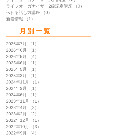
ライフオーガナイザー2級認定講座
（0）
0件の記事
伝わる話し方講座
（0）
0件の記事
新着情報
（1）
1件の記事
月別一覧
2026年7月
（1）
1件の記事
2026年6月
（1）
1件の記事
2026年5月
（4）
4件の記事
2025年6月
（1）
1件の記事
2025年5月
（1）
1件の記事
2025年3月
（1）
1件の記事
2024年11月
（1）
1件の記事
2024年9月
（1）
1件の記事
2024年6月
（1）
1件の記事
2023年11月
（1）
1件の記事
2023年4月
（2）
2件の記事
2023年2月
（2）
2件の記事
2022年12月
（1）
1件の記事
2022年10月
（3）
3件の記事
2022年9月
（4）
4件の記事