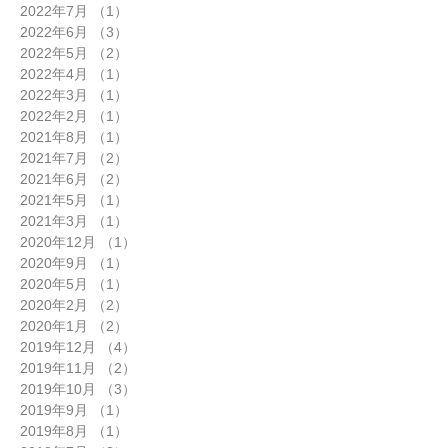
2022年7月
（1）
1件の記事
2022年6月
（3）
3件の記事
2022年5月
（2）
2件の記事
2022年4月
（1）
1件の記事
2022年3月
（1）
1件の記事
2022年2月
（1）
1件の記事
2021年8月
（1）
1件の記事
2021年7月
（2）
2件の記事
2021年6月
（2）
2件の記事
2021年5月
（1）
1件の記事
2021年3月
（1）
1件の記事
2020年12月
（1）
1件の記事
2020年9月
（1）
1件の記事
2020年5月
（1）
1件の記事
2020年2月
（2）
2件の記事
2020年1月
（2）
2件の記事
2019年12月
（4）
4件の記事
2019年11月
（2）
2件の記事
2019年10月
（3）
3件の記事
2019年9月
（1）
1件の記事
2019年8月
（1）
1件の記事