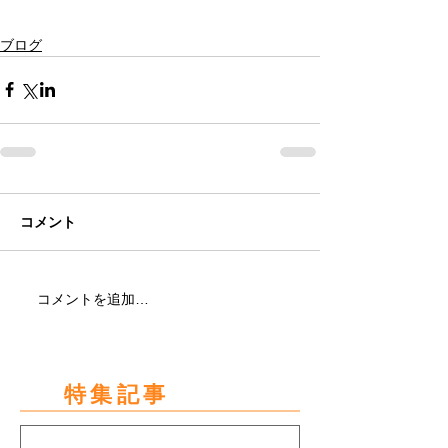
ブログ
コメント
コメントを追加…
特集記事