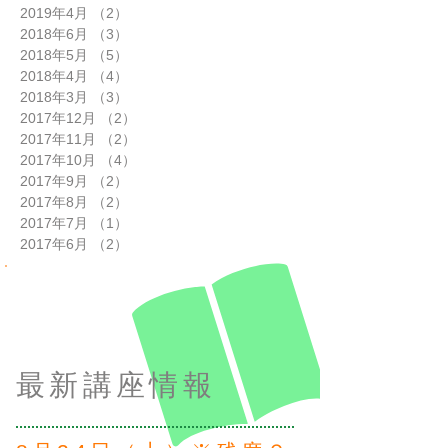
2019年4月
（2）
2件の記事
2018年6月
（3）
3件の記事
2018年5月
（5）
5件の記事
2018年4月
（4）
4件の記事
2018年3月
（3）
3件の記事
2017年12月
（2）
2件の記事
2017年11月
（2）
2件の記事
2017年10月
（4）
4件の記事
2017年9月
（2）
2件の記事
2017年8月
（2）
2件の記事
2017年7月
（1）
1件の記事
2017年6月
（2）
2件の記事
最新講座情報