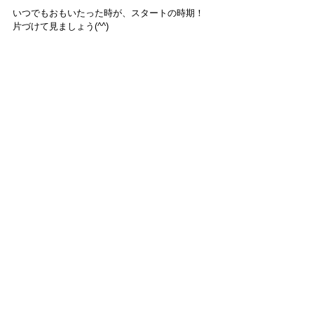
いつでもおもいたった時が、スタートの時期！
片づけて見ましょう(^^)