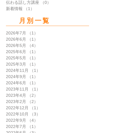
伝わる話し方講座
（0）
0件の記事
新着情報
（1）
1件の記事
月別一覧
2026年7月
（1）
1件の記事
2026年6月
（1）
1件の記事
2026年5月
（4）
4件の記事
2025年6月
（1）
1件の記事
2025年5月
（1）
1件の記事
2025年3月
（1）
1件の記事
2024年11月
（1）
1件の記事
2024年9月
（1）
1件の記事
2024年6月
（1）
1件の記事
2023年11月
（1）
1件の記事
2023年4月
（2）
2件の記事
2023年2月
（2）
2件の記事
2022年12月
（1）
1件の記事
2022年10月
（3）
3件の記事
2022年9月
（4）
4件の記事
2022年7月
（1）
1件の記事
2022年6月
（3）
3件の記事