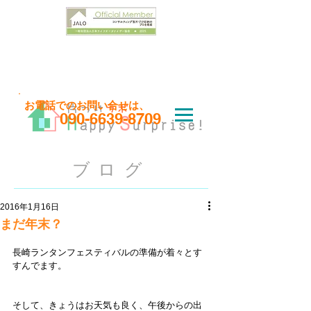
お問い合わせはこちら
​お電話でのお問い合せは、
090-6639-8709
ブログ
2016年1月16日
まだ年末？
長崎ランタンフェスティバルの準備が着々とす
すんでます。
そして、きょうはお天気も良く、午後からの出