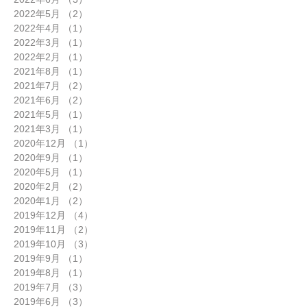
2022年5月
（2）
2件の記事
2022年4月
（1）
1件の記事
2022年3月
（1）
1件の記事
2022年2月
（1）
1件の記事
2021年8月
（1）
1件の記事
2021年7月
（2）
2件の記事
2021年6月
（2）
2件の記事
2021年5月
（1）
1件の記事
2021年3月
（1）
1件の記事
2020年12月
（1）
1件の記事
2020年9月
（1）
1件の記事
2020年5月
（1）
1件の記事
2020年2月
（2）
2件の記事
2020年1月
（2）
2件の記事
2019年12月
（4）
4件の記事
2019年11月
（2）
2件の記事
2019年10月
（3）
3件の記事
2019年9月
（1）
1件の記事
2019年8月
（1）
1件の記事
2019年7月
（3）
3件の記事
2019年6月
（3）
3件の記事