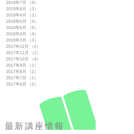
2019年7月
（3）
3件の記事
2019年6月
（3）
3件の記事
2019年4月
（2）
2件の記事
2018年6月
（3）
3件の記事
2018年5月
（5）
5件の記事
2018年4月
（4）
4件の記事
2018年3月
（3）
3件の記事
2017年12月
（2）
2件の記事
2017年11月
（2）
2件の記事
2017年10月
（4）
4件の記事
2017年9月
（2）
2件の記事
2017年8月
（2）
2件の記事
2017年7月
（1）
1件の記事
2017年6月
（2）
2件の記事
最新講座情報