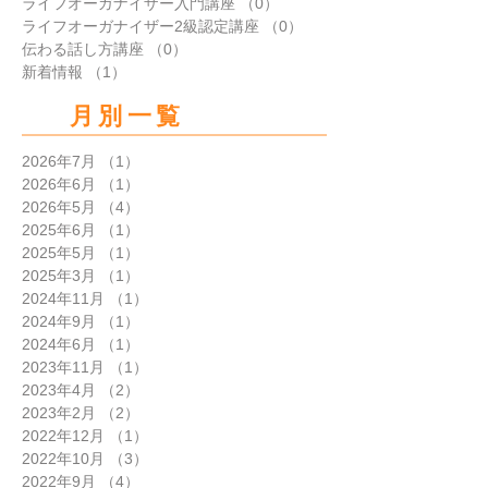
ライフオーガナイザー入門講座
（0）
0件の記事
ライフオーガナイザー2級認定講座
（0）
0件の記事
伝わる話し方講座
（0）
0件の記事
新着情報
（1）
1件の記事
月別一覧
2026年7月
（1）
1件の記事
2026年6月
（1）
1件の記事
2026年5月
（4）
4件の記事
2025年6月
（1）
1件の記事
2025年5月
（1）
1件の記事
2025年3月
（1）
1件の記事
2024年11月
（1）
1件の記事
2024年9月
（1）
1件の記事
2024年6月
（1）
1件の記事
2023年11月
（1）
1件の記事
2023年4月
（2）
2件の記事
2023年2月
（2）
2件の記事
2022年12月
（1）
1件の記事
2022年10月
（3）
3件の記事
2022年9月
（4）
4件の記事