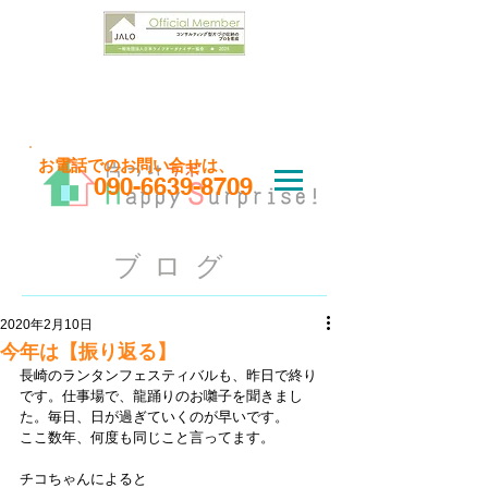
お問い合わせはこちら
​お電話でのお問い合せは、
090-6639-8709
ブログ
2020年2月10日
今年は【振り返る】
長崎のランタンフェスティバルも、昨日で終り
です。仕事場で、龍踊りのお囃子を聞きまし
た。毎日、日が過ぎていくのが早いです。
ここ数年、何度も同じこと言ってます。
チコちゃんによると