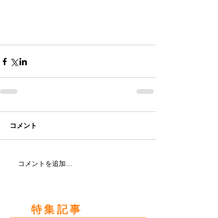
コメント
コメントを追加…
特集記事