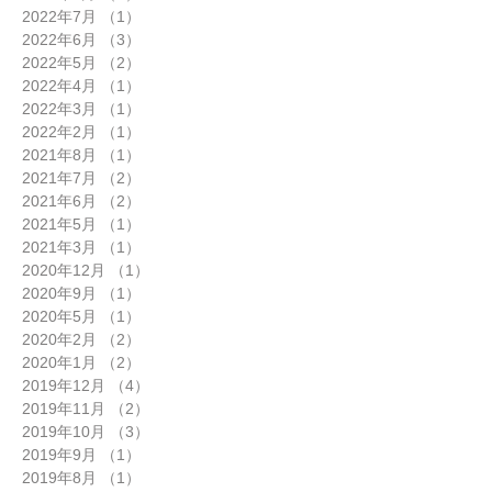
2022年7月
（1）
1件の記事
2022年6月
（3）
3件の記事
2022年5月
（2）
2件の記事
2022年4月
（1）
1件の記事
2022年3月
（1）
1件の記事
2022年2月
（1）
1件の記事
2021年8月
（1）
1件の記事
2021年7月
（2）
2件の記事
2021年6月
（2）
2件の記事
2021年5月
（1）
1件の記事
2021年3月
（1）
1件の記事
2020年12月
（1）
1件の記事
2020年9月
（1）
1件の記事
2020年5月
（1）
1件の記事
2020年2月
（2）
2件の記事
2020年1月
（2）
2件の記事
2019年12月
（4）
4件の記事
2019年11月
（2）
2件の記事
2019年10月
（3）
3件の記事
2019年9月
（1）
1件の記事
2019年8月
（1）
1件の記事